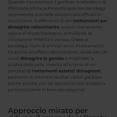
Quando il problema è il gonfiore localizzato e la
ritenzione idrica, la Pressoterapia con bendaggi
rappresenta una delle soluzioni più efficaci in
circolazione. A differenza di altri
trattamenti per
dimagrire velocemente
, questo trattamento
agisce in modo fisiologico, stimolando la
circolazione linfatica e venosa. Grazie ai
bendaggi ricchi di principi attivi, il trattamento
ha anche un effetto detossinante, ideale per chi
vuole
dimagrire le gambe
e migliorare la
qualità della pelle. Inserito all’interno di un
percorso di
trattamenti estetici dimagranti
,
permette di ottenere risultati visibili già dopo
poche sedute, con un approccio non invasivo e
personalizzabile in base alle esigenze.
Approccio mirato per