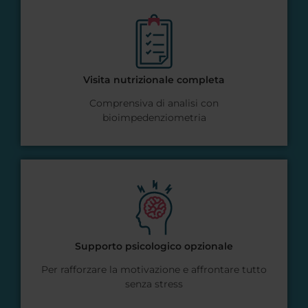
Visita nutrizionale completa
Comprensiva di analisi con
bioimpedenziometria
Supporto psicologico opzionale
Per rafforzare la motivazione e affrontare tutto
senza stress