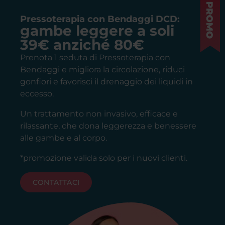
Pressoterapia con Bendaggi DCD:
gambe leggere a soli
39€ anziché 80€
Prenota 1 seduta di Pressoterapia con
Bendaggi e migliora la circolazione, riduci
gonfiori e favorisci il drenaggio dei liquidi in
eccesso.
Un trattamento non invasivo, efficace e
rilassante, che dona leggerezza e benessere
alle gambe e al corpo.
*promozione valida solo per i nuovi clienti.
CONTATTACI