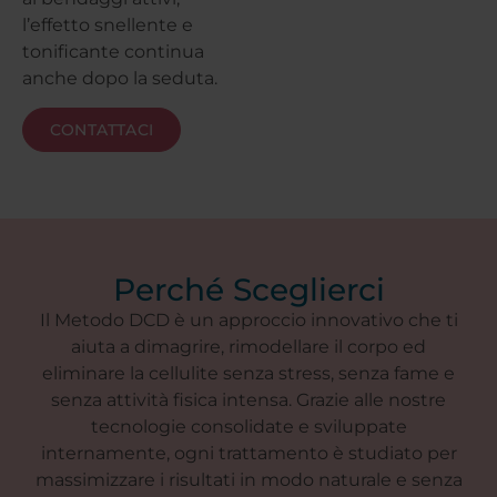
l’effetto snellente e
tonificante continua
anche dopo la seduta.
CONTATTACI
Perché Sceglierci
Il Metodo DCD è un approccio innovativo che ti
aiuta a dimagrire, rimodellare il corpo ed
eliminare la cellulite senza stress, senza fame e
senza attività fisica intensa. Grazie alle nostre
tecnologie consolidate e sviluppate
internamente, ogni trattamento è studiato per
massimizzare i risultati in modo naturale e senza