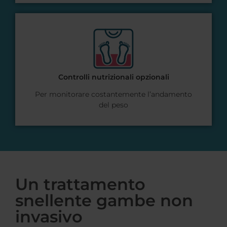
Controlli nutrizionali opzionali
Per monitorare costantemente l’andamento
del peso
Un trattamento
snellente gambe non
invasivo