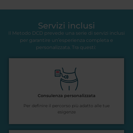
Servizi inclusi
Il Metodo DCD prevede una serie di servizi inclusi
per garantire un’esperienza completa e
personalizzata. Tra questi:
Consulenza personalizzata
Per definire il percorso più adatto alle tue
esigenze