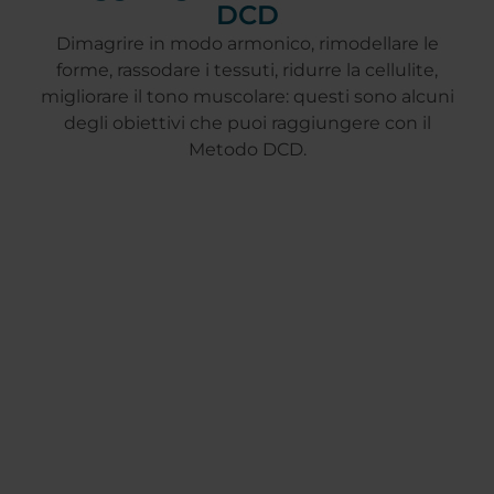
DCD
Dimagrire in modo armonico, rimodellare le
forme, rassodare i tessuti, ridurre la cellulite,
migliorare il tono muscolare: questi sono alcuni
degli obiettivi che puoi raggiungere con il
Metodo DCD.