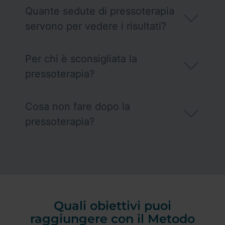
Quante sedute di pressoterapia
servono per vedere i risultati?
Per chi è sconsigliata la
pressoterapia?
Cosa non fare dopo la
pressoterapia?
Quali obiettivi puoi
raggiungere con il Metodo