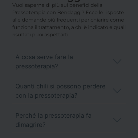
Vuoi saperne di più sui benefici della
Pressoterapia con Bendaggi? Ecco le risposte
alle domande più frequenti per chiarire come
funziona il trattamento, a chi è indicato e quali
risultati puoi aspettarti.
A cosa serve fare la
pressoterapia?
Quanti chili si possono perdere
con la pressoterapia?
Perché la pressoterapia fa
dimagrire?