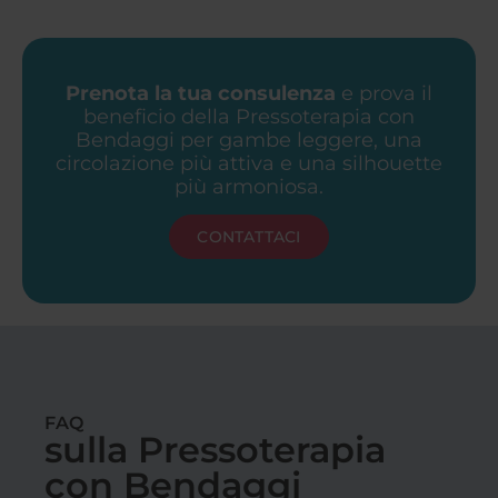
Prenota la tua consulenza
e prova il
beneficio della Pressoterapia con
Bendaggi per gambe leggere, una
circolazione più attiva e una silhouette
più armoniosa.
CONTATTACI
FAQ
sulla Pressoterapia
con Bendaggi