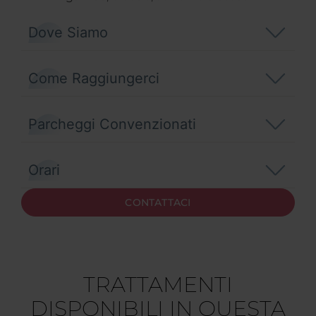
Dove Siamo
Come Raggiungerci
Parcheggi Convenzionati
Orari
CONTATTACI
TRATTAMENTI
DISPONIBILI IN QUESTA