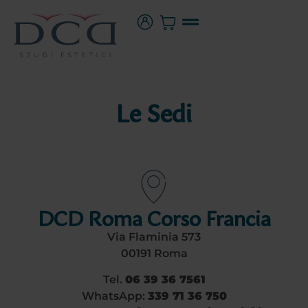
Le Sedi
DCD Roma Corso Francia
Via Flaminia 573
00191 Roma
Tel.
06 39 36 7561
WhatsApp:
339 71 36 750