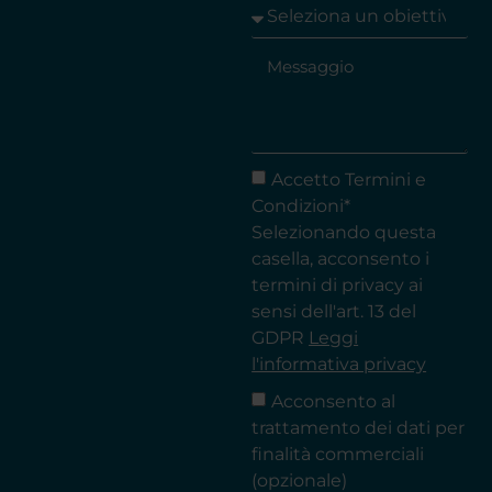
Accetto Termini e
Condizioni*
Selezionando questa
casella, acconsento i
termini di privacy ai
sensi dell'art. 13 del
GDPR
Leggi
l'informativa privacy
Acconsento al
trattamento dei dati per
finalità commerciali
(opzionale)