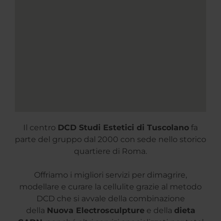
Il centro
DCD Studi Estetici di Tuscolano
fa
parte del gruppo dal 2000 con sede nello storico
quartiere di Roma.
Offriamo i migliori servizi per dimagrire,
modellare e curare la cellulite grazie al metodo
DCD che si avvale della combinazione
della
Nuova Electrosculpture
e della
dieta