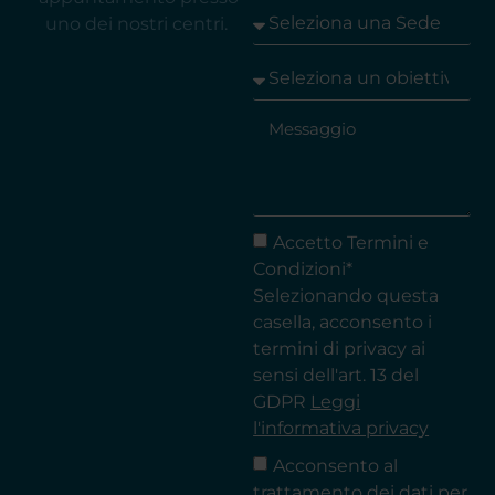
uno dei nostri centri.
Accetto Termini e
Condizioni*
Selezionando questa
casella, acconsento i
termini di privacy ai
sensi dell'art. 13 del
GDPR
Leggi
l'informativa privacy
Acconsento al
trattamento dei dati per