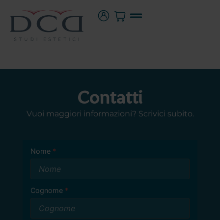
Contatti
Vuoi maggiori informazioni? Scrivici subito.
Nome
Cognome