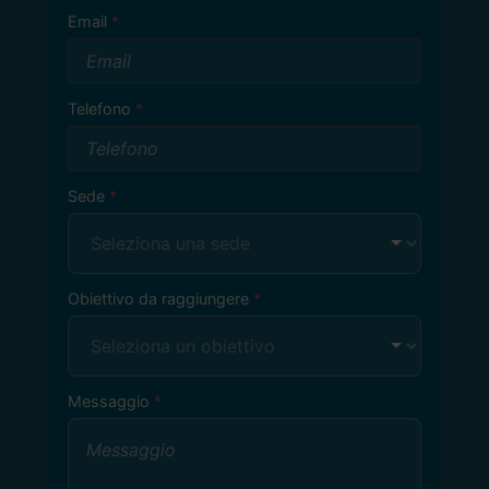
Email
Telefono
Sede
Obiettivo da raggiungere
Messaggio