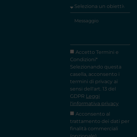
Accetto Termini e
Condizioni*
Selezionando questa
casella, acconsento i
termini di privacy ai
sensi dell'art. 13 del
GDPR
Leggi
l'informativa privacy
Acconsento al
trattamento dei dati per
finalità commerciali
(opzionale)