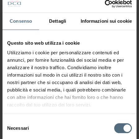
Consenso
Dettagli
Informazioni sui cookie
Questo sito web utilizza i cookie
Utilizziamo i cookie per personalizzare contenuti ed
annunci, per fornire funzionalità dei social media e per
analizzare il nostro traffico. Condividiamo inoltre
informazioni sul modo in cui utilizzi il nostro sito con i
nostri partner che si occupano di analisi dei dati web,
pubblicità e social media, i quali potrebbero combinarle
con altre informazioni che hai fornito loro o che hanno
raccolto dal tuo utilizzo dei loro servizi.
Selezione
Necessari
del
consenso