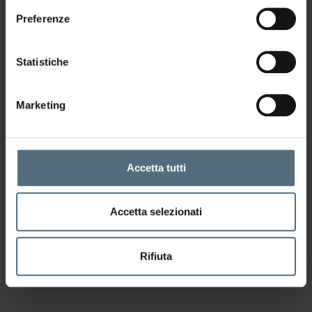
Preferenze
Statistiche
Marketing
Accetta tutti
Accetta selezionati
Rifiuta