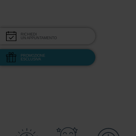
RICHIEDI
UN APPUNTAMENTO
PROMOZIONE
ESCLUSIVA