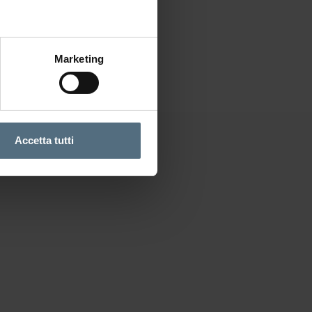
Marketing
Accetta tutti