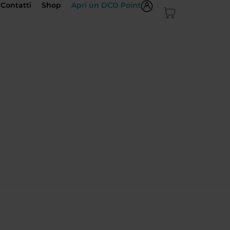
Contatti
Shop
Apri un DCD Point