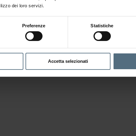
lizzo dei loro servizi.
Preferenze
Statistiche
Accetta selezionati
Le altre Sedi