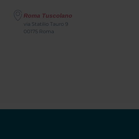
Roma Tuscolano
via Statilio Tauro 9
00175 Roma