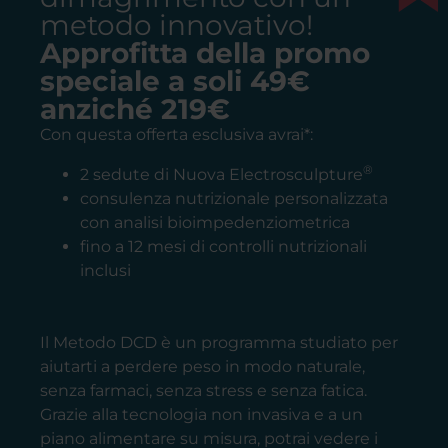
metodo innovativo!
Approfitta della promo
speciale a soli 49€
anziché 219€
Con questa offerta esclusiva avrai*:
®
2 sedute di Nuova Electrosculpture
consulenza nutrizionale personalizzata
con analisi bioimpedenziometrica
fino a 12 mesi di controlli nutrizionali
inclusi
Il Metodo DCD è un programma studiato per
aiutarti a perdere peso in modo naturale,
senza farmaci, senza stress e senza fatica.
Grazie alla tecnologia non invasiva e a un
piano alimentare su misura, potrai vedere i