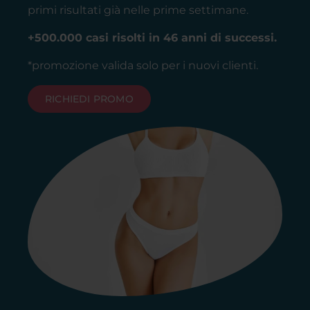
primi risultati già nelle prime settimane.
+500.000 casi risolti in 46 anni di successi.
*promozione valida solo per i nuovi clienti.
RICHIEDI PROMO