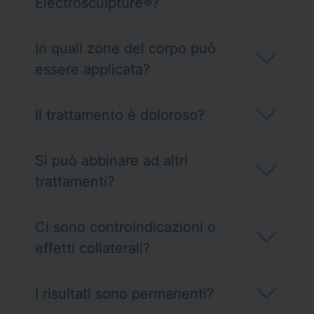
Electrosculpture®?
In quali zone del corpo può
essere applicata?
Il trattamento è doloroso?
Si può abbinare ad altri
trattamenti?
Ci sono controindicazioni o
effetti collaterali?
I risultati sono permanenti?