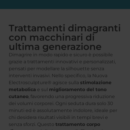
Trattamenti dimagranti
con macchinari di
ultima generazione
Dimagrire in modo rapido e sicuro è possibile
grazie a trattamenti innovativi e personalizzati,
pensati per modellare la silhouette senza
interventi invasivi. Nello specifico, la Nuova
Electrosculpture® agisce sulla
stimolazione
metabolica
e sul
miglioramento del tono
cutaneo
, favorendo una progressiva riduzione
dei volumi corporei. Ogni seduta dura solo 30
minuti ed è assolutamente indolore, ideale per
chi desidera risultati visibili in tempi brevi e
senza sforzi. Questo
trattamento corpo