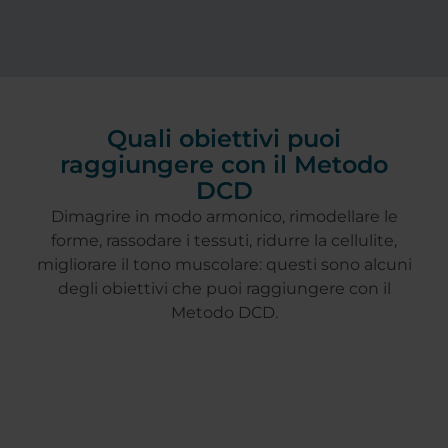
Quali obiettivi puoi
raggiungere con il Metodo
DCD
Dimagrire in modo armonico, rimodellare le
forme, rassodare i tessuti, ridurre la cellulite,
migliorare il tono muscolare: questi sono alcuni
degli obiettivi che puoi raggiungere con il
Metodo DCD.