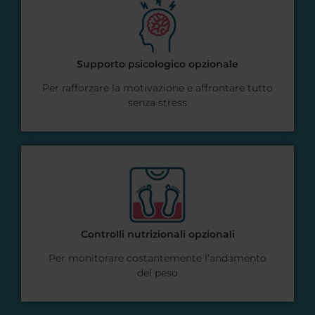
Supporto psicologico opzionale
Per rafforzare la motivazione e affrontare tutto
senza stress
Controlli nutrizionali opzionali
Per monitorare costantemente l’andamento
del peso