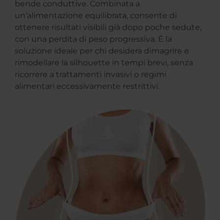
bende conduttive. Combinata a
un’alimentazione equilibrata, consente di
ottenere risultati visibili già dopo poche sedute,
con una perdita di peso progressiva. È la
soluzione ideale per chi desidera dimagrire e
rimodellare la silhouette in tempi brevi, senza
ricorrere a trattamenti invasivi o regimi
alimentari eccessivamente restrittivi.