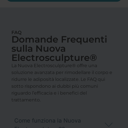
FAQ
Domande Frequenti
sulla Nuova
Electrosculpture®
La Nuova Electrosculpture® offre una
soluzione avanzata per rimodellare il corpo e
ridurre le adiposità localizzate. Le FAQ qui
sotto rispondono ai dubbi più comuni
riguardo l’efficacia e i benefici del
trattamento.
Come funziona la Nuova