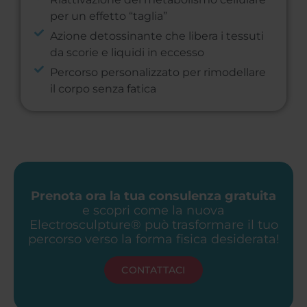
per un effetto “taglia”
Azione detossinante che libera i tessuti
da scorie e liquidi in eccesso
Percorso personalizzato per rimodellare
il corpo senza fatica
Prenota ora la tua consulenza gratuita
e scopri come la nuova
Electrosculpture® può trasformare il tuo
percorso verso la forma fisica desiderata!
CONTATTACI