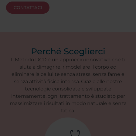
CONTATTACI
Perché Sceglierci
Il Metodo DCD è un approccio innovativo che ti
aiuta a dimagrire, rimodellare il corpo ed
eliminare la cellulite senza stress, senza fame e
senza attività fisica intensa. Grazie alle nostre
tecnologie consolidate e sviluppate
internamente, ogni trattamento è studiato per
massimizzare i risultati in modo naturale e senza
fatica.