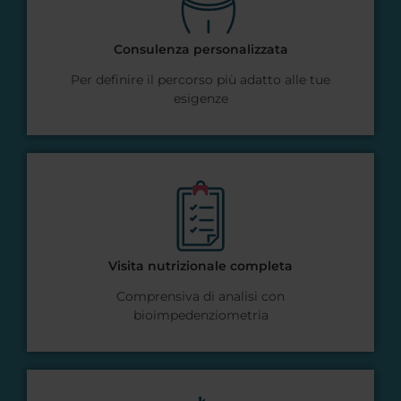
Consulenza personalizzata
Per definire il percorso più adatto alle tue
esigenze
Visita nutrizionale completa
Comprensiva di analisi con
bioimpedenziometria