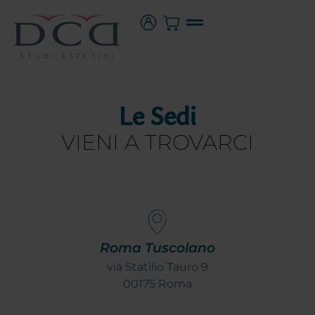
Le Sedi
VIENI A TROVARCI
Roma Tuscolano
via Statilio Tauro 9
00175 Roma