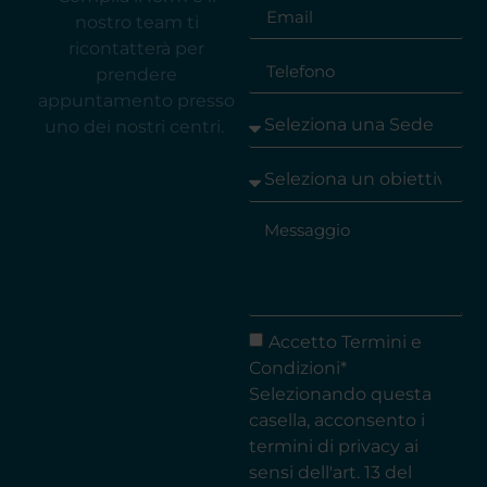
nostro team ti
ricontatterà per
prendere
appuntamento presso
uno dei nostri centri.
Accetto Termini e
Condizioni*
Selezionando questa
casella, acconsento i
termini di privacy ai
sensi dell'art. 13 del