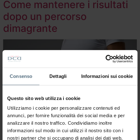
Come mantenere i risultati
dopo un percorso
dimagrante
Consenso
Dettagli
Informazioni sui cookie
Questo sito web utilizza i cookie
Utilizziamo i cookie per personalizzare contenuti ed
annunci, per fornire funzionalità dei social media e per
analizzare il nostro traffico. Condividiamo inoltre
informazioni sul modo in cui utilizzi il nostro sito con i
Dimagrire è difficile, ma mantenere i risultati lo è ancora
nostri partner che si occupano di analisi dei dati web,