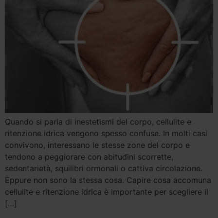
Quando si parla di inestetismi del corpo, cellulite e
ritenzione idrica vengono spesso confuse. In molti casi
convivono, interessano le stesse zone del corpo e
tendono a peggiorare con abitudini scorrette,
sedentarietà, squilibri ormonali o cattiva circolazione.
Eppure non sono la stessa cosa. Capire cosa accomuna
cellulite e ritenzione idrica è importante per scegliere il
[…]