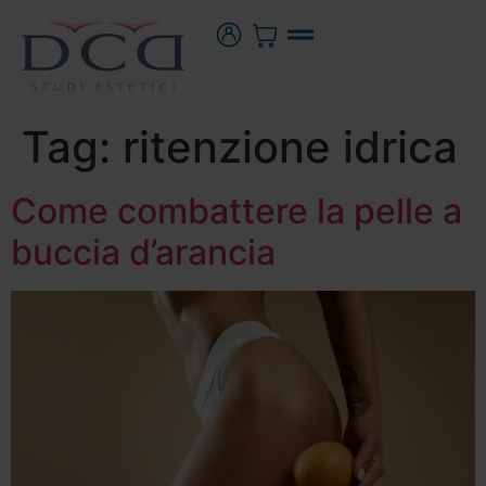
Tag:
ritenzione idrica
Come combattere la pelle a
buccia d’arancia