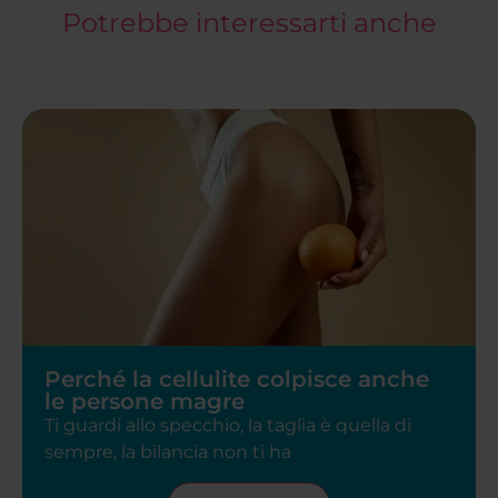
Potrebbe interessarti anche
Perché la cellulite colpisce anche
le persone magre
Ti guardi allo specchio, la taglia è quella di
sempre, la bilancia non ti ha