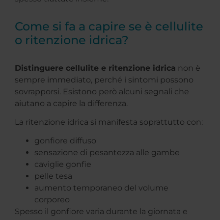
Come si fa a capire se è cellulite
o ritenzione idrica?
Distinguere cellulite e ritenzione idrica
non è
sempre immediato, perché i sintomi possono
sovrapporsi. Esistono però alcuni segnali che
aiutano a capire la differenza.
La ritenzione idrica si manifesta soprattutto con:
gonfiore diffuso
sensazione di pesantezza alle gambe
caviglie gonfie
pelle tesa
aumento temporaneo del volume
corporeo
Spesso il gonfiore varia durante la giornata e