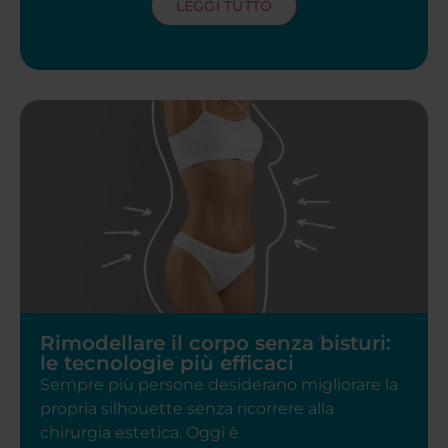
LEGGI TUTTO
Rimodellare il corpo senza bisturi:
le tecnologie più efficaci
Sempre più persone desiderano migliorare la
propria silhouette senza ricorrere alla
chirurgia estetica. Oggi è