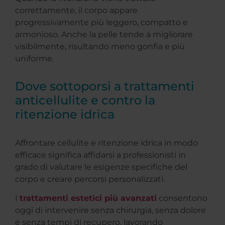
correttamente, il corpo appare
progressivamente più leggero, compatto e
armonioso. Anche la pelle tende a migliorare
visibilmente, risultando meno gonfia e più
uniforme.
Dove sottoporsi a trattamenti
anticellulite e contro la
ritenzione idrica
Affrontare cellulite e ritenzione idrica in modo
efficace significa affidarsi a professionisti in
grado di valutare le esigenze specifiche del
corpo e creare percorsi personalizzati.
I
trattamenti estetici più avanzati
consentono
oggi di intervenire senza chirurgia, senza dolore
e senza tempi di recupero, lavorando