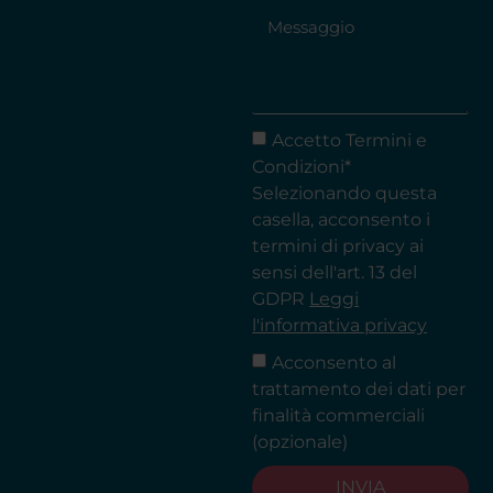
Accetto Termini e
Condizioni*
Selezionando questa
casella, acconsento i
termini di privacy ai
sensi dell'art. 13 del
GDPR
Leggi
l'informativa privacy
Acconsento al
trattamento dei dati per
finalità commerciali
(opzionale)
INVIA