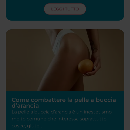
LEGGI TUTTO
Come combattere la pelle a buccia
d’arancia
La pelle a buccia d’arancia è un inestetismo
molto comune che interessa soprattutto
cosce, glutei,