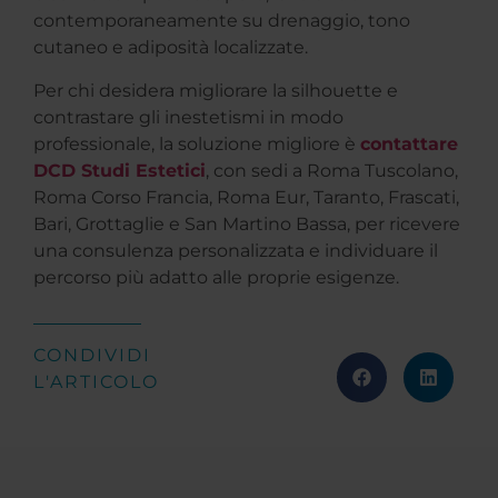
contemporaneamente su drenaggio, tono
cutaneo e adiposità localizzate.
Per chi desidera migliorare la silhouette e
contrastare gli inestetismi in modo
professionale, la soluzione migliore è
contattare
DCD Studi Estetici
, con sedi a Roma Tuscolano,
Roma Corso Francia, Roma Eur, Taranto, Frascati,
Bari, Grottaglie e San Martino Bassa, per ricevere
una consulenza personalizzata e individuare il
percorso più adatto alle proprie esigenze.
CONDIVIDI
L'ARTICOLO