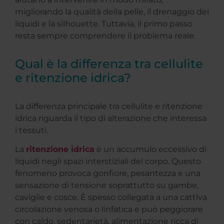
migliorando la qualità della pelle, il drenaggio dei
liquidi e la silhouette. Tuttavia, il primo passo
resta sempre comprendere il problema reale.
Qual è la differenza tra cellulite
e ritenzione idrica?
La differenza principale tra cellulite e ritenzione
idrica riguarda il tipo di alterazione che interessa
i tessuti.
La
ritenzione idrica
è un accumulo eccessivo di
liquidi negli spazi interstiziali del corpo. Questo
fenomeno provoca gonfiore, pesantezza e una
sensazione di tensione soprattutto su gambe,
caviglie e cosce. È spesso collegata a una cattiva
circolazione venosa o linfatica e può peggiorare
con caldo, sedentarietà, alimentazione ricca di