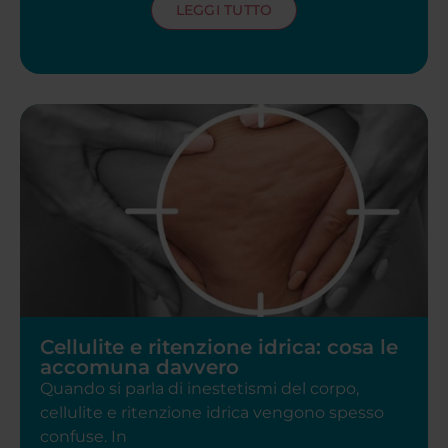
LEGGI TUTTO
Cellulite e ritenzione idrica: cosa le
accomuna davvero
Quando si parla di inestetismi del corpo,
cellulite e ritenzione idrica vengono spesso
confuse. In