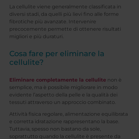
La cellulite viene generalmente classificata in
diversi stadi, da quelli più lievi fino alle forme
fibrotiche più avanzate. Intervenire
precocemente permette di ottenere risultati
migliori e più duraturi.
Cosa fare per eliminare la
cellulite?
Eliminare completamente la cellulite
non è
semplice, ma è possibile migliorare in modo
evidente l’aspetto della pelle e la qualità dei
tessuti attraverso un approccio combinato.
Attività fisica regolare, alimentazione equilibrata
e corretta idratazione rappresentano la base.
Tuttavia, spesso non bastano da sole,
soprattutto quando la cellulite è presente da