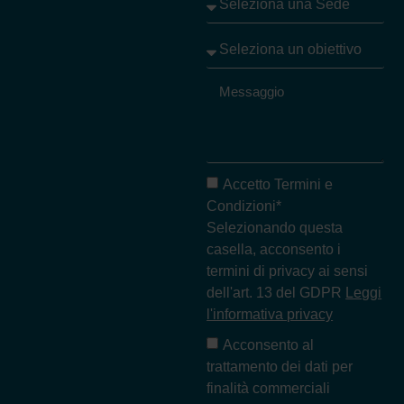
Accetto Termini e
Condizioni*
Selezionando questa
casella, acconsento i
termini di privacy ai sensi
dell'art. 13 del GDPR
Leggi
l'informativa privacy
Acconsento al
trattamento dei dati per
finalità commerciali