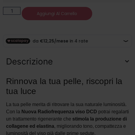
Aggiungi Al Carrello
Descrizione
Rinnova la tua pelle, riscopri la
tua luce
La tua pelle merita di ritrovare la sua naturale luminosità.
Con la
Nuova Radiofrequenza viso DCD
potrai regalarti
un trattamento rigenerante che
stimola la produzione di
collagene ed elastina
, migliorando tono, compattezza e
luminosità del viso già dalle prime sedute.