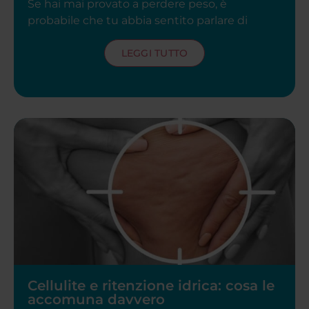
Se hai mai provato a perdere peso, è
probabile che tu abbia sentito parlare di
LEGGI TUTTO
Cellulite e ritenzione idrica: cosa le
accomuna davvero