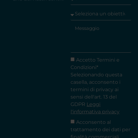
Accetto Termini e
Condizioni*
Selezionando questa
casella, acconsento i
termini di privacy ai
sensi dell'art. 13 del
GDPR
Leggi
l'informativa privacy
Acconsento al
trattamento dei dati per
finalità commerciali