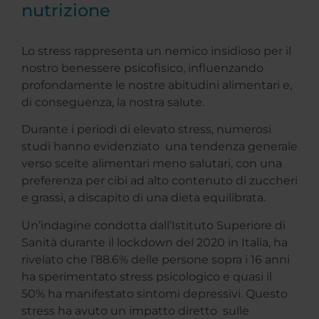
nutrizione
Lo stress rappresenta un nemico insidioso per il
nostro benessere psicofisico, influenzando
profondamente le nostre abitudini alimentari e,
di conseguenza, la nostra salute.
Durante i periodi di elevato stress, numerosi
studi hanno evidenziato una tendenza generale
verso scelte alimentari meno salutari, con una
preferenza per cibi ad alto contenuto di zuccheri
e grassi, a discapito di una dieta equilibrata.
Un’indagine condotta dall’Istituto Superiore di
Sanità durante il lockdown del 2020 in Italia, ha
rivelato che l’88.6% delle persone sopra i 16 anni
ha sperimentato stress psicologico e quasi il
50% ha manifestato sintomi depressivi. Questo
stress ha avuto un impatto diretto sulle