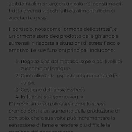
abitudini alimentari,con un calo nel consumo di
frutta e verdura, sostituiti da alimenti ricchi di
zuccheri e grassi.
Il cortisolo, noto come “ormone dello stress”, è
un ormone steroideo prodotto dalle ghiandole
surrenali in risposta a situazioni di stress fisico e
emotivo. Le sue funzioni principali includono:
Regolazione del metabolismo e dei livelli di
zucchero nel sangue.
Controllo della risposta infiammatoria del
corpo.
Gestione dell’ ansia e stress
Influenza sul sonno-veglia.
E’ importante sottolineare come lo stress
cronico porti a un aumento della produzione di
cortisolo, che a sua volta può incrementare la
sensazione di fame e rendere più difficile la