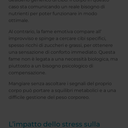
caso sta comunicando un reale bisogno di
nutrienti per poter funzionare in modo
ottimale.
Al contrario, la fame emotiva compare all’
improvviso e spinge a cercare cibi specifici,
spesso ricchi di zuccheri e grassi, per ottenere
una sensazione di conforto immediato. Questa
fame non è legata a una necessità biologica, ma
piuttosto a un bisogno psicologico di
compensazione.
Mangiare senza ascoltare i segnali del proprio
corpo può portare a squilibri metabolici e a una
difficile gestione del peso corporeo.
L’impatto dello stress sulla