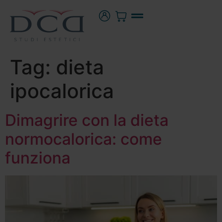
Tag:
dieta
ipocalorica
Dimagrire con la dieta
normocalorica: come
funziona