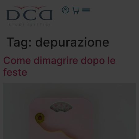
Tag:
depurazione
Come dimagrire dopo le
feste