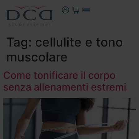
Tag:
cellulite e tono
muscolare
Come tonificare il corpo
senza allenamenti estremi