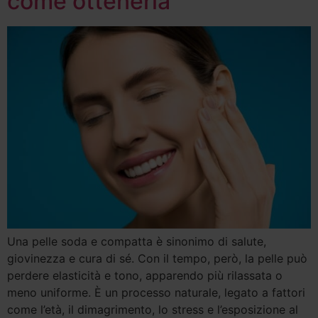
come ottenerla
Una pelle soda e compatta è sinonimo di salute,
giovinezza e cura di sé. Con il tempo, però, la pelle può
perdere elasticità e tono, apparendo più rilassata o
meno uniforme. È un processo naturale, legato a fattori
come l’età, il dimagrimento, lo stress e l’esposizione al