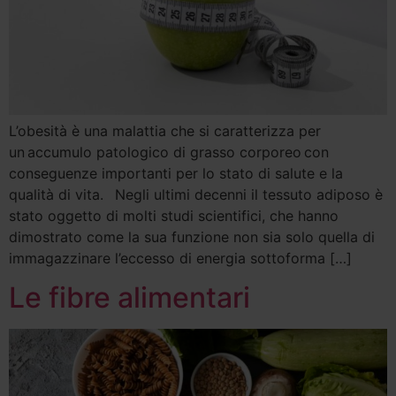
L’obesità è una malattia che si caratterizza per
un accumulo patologico di grasso corporeo con
conseguenze importanti per lo stato di salute e la
qualità di vita. Negli ultimi decenni il tessuto adiposo è
stato oggetto di molti studi scientifici, che hanno
dimostrato come la sua funzione non sia solo quella di
immagazzinare l’eccesso di energia sottoforma […]
Le fibre alimentari