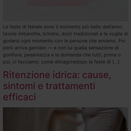
Le feste di Natale sono il momento più bello dell’anno:
tavole imbandite, brindisi, dolci tradizionali e la voglia di
godersi ogni momento con le persone che amiamo. Poi
però arriva gennaio — e con lui quella sensazione di
gonfiore, pesantezza e la domanda che tutti, prima o
poi, ci facciamo: come dimagriredopo le feste di […]
Ritenzione idrica: cause,
sintomi e trattamenti
efficaci