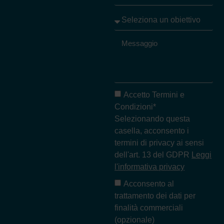
Accetto Termini e
Condizioni*
Selezionando questa
casella, acconsento i
termini di privacy ai sensi
dell'art. 13 del GDPR
Leggi
l'informativa privacy
Acconsento al
trattamento dei dati per
finalità commerciali
(opzionale)