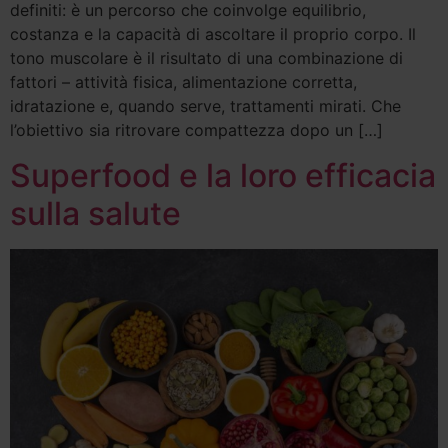
definiti: è un percorso che coinvolge equilibrio,
costanza e la capacità di ascoltare il proprio corpo. Il
tono muscolare è il risultato di una combinazione di
fattori – attività fisica, alimentazione corretta,
idratazione e, quando serve, trattamenti mirati. Che
l’obiettivo sia ritrovare compattezza dopo un […]
Superfood e la loro efficacia
sulla salute