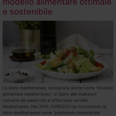
modello alimentare ottimale
e sostenibile
La dieta mediterranea, conosciuta anche come “modello
alimentare mediterraneo”, si ispira alle tradizioni
culinarie dei paesi che si affacciano sul Mar
Mediterraneo. Nel 2010, l’UNESCO ha riconosciuto la
dieta mediterranea come “patrimonio immateriale