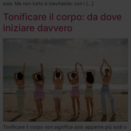
sole. Ma non tutto è inevitabile: con i […]
Tonificare il corpo: da dove
iniziare davvero
Tonificare il corpo non significa solo apparire più sodi o