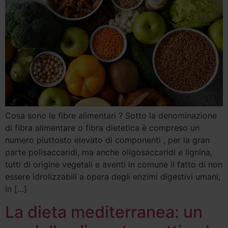
Cosa sono le fibre alimentari ? Sotto la denominazione
di fibra alimentare o fibra dietetica è compreso un
numero piuttosto elevato di componenti , per la gran
parte polisaccaridi, ma anche oligosaccaridi e lignina,
tutti di origine vegetali e aventi in comune il fatto di non
essere idrolizzabili a opera degli enzimi digestivi umani,
in […]
La dieta mediterranea: un