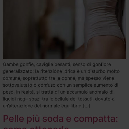
Gambe gonfie, caviglie pesanti, senso di gonfiore
generalizzato: la ritenzione idrica è un disturbo molto
comune, soprattutto tra le donne, ma spesso viene
sottovalutato o confuso con un semplice aumento di
peso. In realtà, si tratta di un accumulo anomalo di
liquidi negli spazi tra le cellule dei tessuti, dovuto a
un’alterazione del normale equilibrio […]
Pelle più soda e compatta: