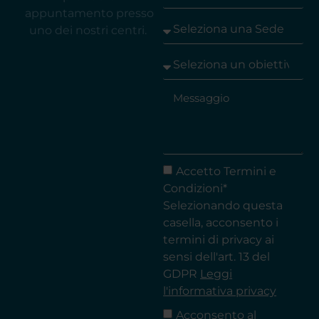
appuntamento presso
uno dei nostri centri.
Accetto Termini e
Condizioni*
Selezionando questa
casella, acconsento i
termini di privacy ai
sensi dell'art. 13 del
GDPR
Leggi
l'informativa privacy
Acconsento al