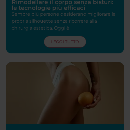
Rimodellare il corpo senza bisturi:
le tecnologie più efficaci
Sempre più persone desiderano migliorare la
propria silhouette senza ricorrere alla
chirurgia estetica. Oggi è
LEGGI TUTTO