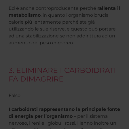
Ed è anche controproducente perché
rallenta il
metabolismo
, in quanto l’organismo brucia
calorie più lentamente perché sta già
utilizzando le sue riserve, e questo può portare
ad una stabilizzazione se non addirittura ad un
aumento del peso corporeo.
3. ELIMINARE I CARBOIDRATI
FA DIMAGRIRE
Falso.
I carboidrati rappresentano la principale fonte
di energia per l’organismo
– per il sistema
nervoso, i reni e i globuli rossi. Hanno inoltre un