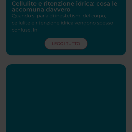
Cellulite e ritenzione idrica: cosa le
accomuna davvero
Quando si parla di inestetismi del corpo,
cellulite e ritenzione idrica vengono spesso
confuse. In
LEGGI TUTTO