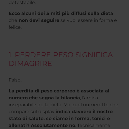
detestabile.
Ecco alcuni dei 5 miti più diffusi sulla dieta
che
non devi seguire
se vuoi essere in forma e
felice.
1. PERDERE PESO SIGNIFICA
DIMAGRIRE
Falso
.
La perdita di peso corporeo è associata al
numero che segna la bilancia
, l’amica
inseparabile della dieta. Ma quel numeretto che
compare sul display
indica davvero il nostro
stato di salute, se siamo in forma, tonici e
allenati? Assolutamente no
. Tecnicamente