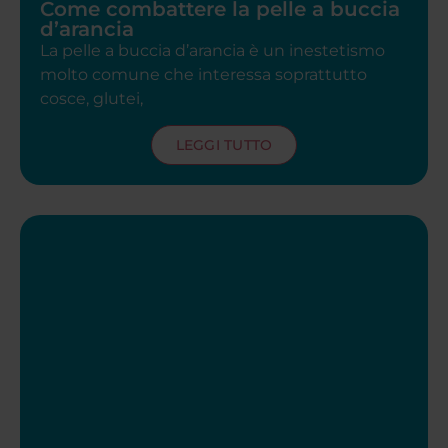
Come combattere la pelle a buccia
d’arancia
La pelle a buccia d’arancia è un inestetismo
molto comune che interessa soprattutto
cosce, glutei,
LEGGI TUTTO