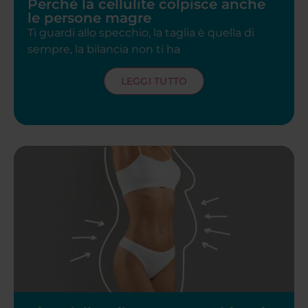
Perché la cellulite colpisce anche
le persone magre
Ti guardi allo specchio, la taglia è quella di
sempre, la bilancia non ti ha
LEGGI TUTTO