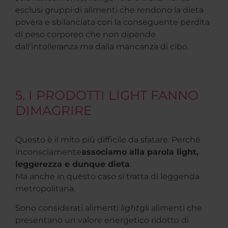
esclusi gruppi di alimenti che rendono la dieta
povera e sbilanciata con la conseguente perdita
di peso corporeo che non dipende
dall’intolleranza ma dalla mancanza di cibo.
5. I PRODOTTI LIGHT FANNO
DIMAGRIRE
Questo è il mito più difficile da sfatare. Perché
inconsciamente
associamo alla parola light,
leggerezza e dunque dieta
.
Ma anche in questo caso si tratta di leggenda
metropolitana.
Sono considerati alimenti
light
gli alimenti che
presentano un valore energetico ridotto di