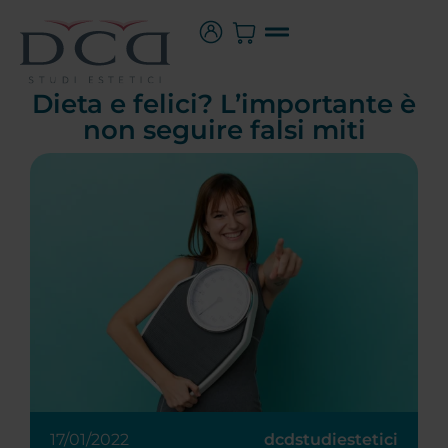
Dieta e felici? L’importante è
non seguire falsi miti
17/01/2022
dcdstudiestetici