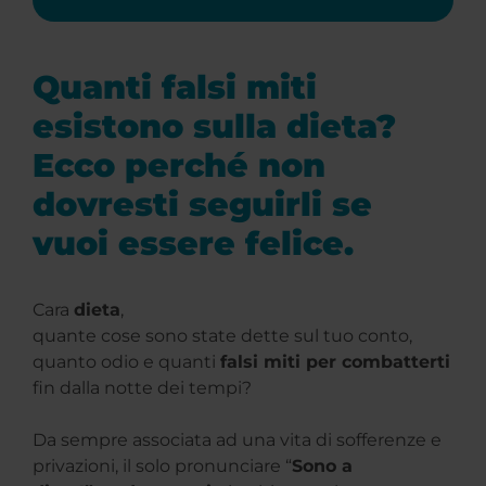
Quanti falsi miti
esistono sulla dieta?
Ecco perché non
dovresti seguirli se
vuoi essere felice.
Cara
dieta
,
quante cose sono state dette sul tuo conto,
quanto odio e quanti
falsi miti per combatterti
fin dalla notte dei tempi?
Da sempre associata ad una vita di sofferenze e
privazioni, il solo pronunciare “
Sono a