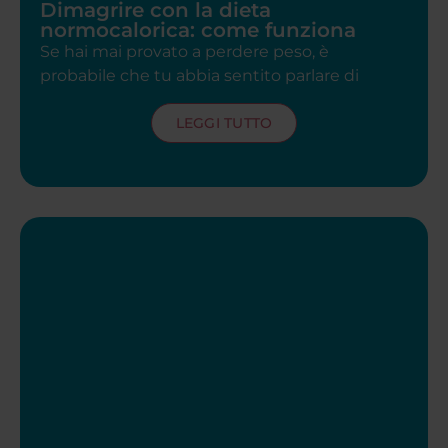
Dimagrire con la dieta
normocalorica: come funziona
Se hai mai provato a perdere peso, è
probabile che tu abbia sentito parlare di
LEGGI TUTTO