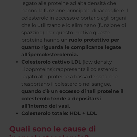
legato alle proteine ad alta densità che
hanno la funzione principale di raccogliere il
colesterolo in eccesso e portarlo agli organi
che lo utilizzano e lo eliminano (funzione di
spazzino). Per questo motivo queste
proteine hanno un
ruolo protettivo per
quanto riguarda le complicanze legate
all’ipercolesterolemia.
Colesterolo cattivo LDL
(low density
Lipoproteins): rappresenta il colesterolo
legato alle proteine a bassa densità che
trasportano il colesterolo nel sangue,
quando c’è un eccesso di tali proteine il
colesterolo tende a depositarsi
all’interno dei vasi.
Colesterolo totale: HDL + LDL
Quali sono le cause di