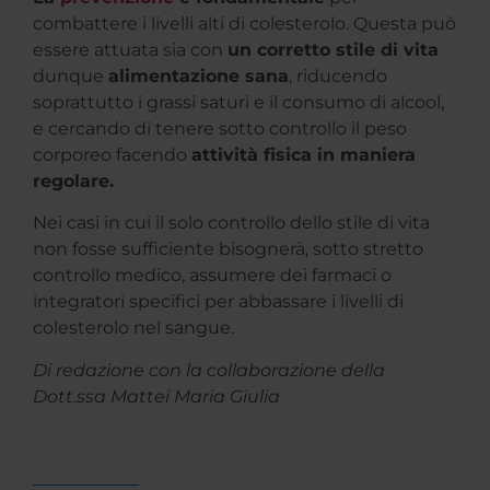
combattere i livelli alti di colesterolo. Questa può
essere attuata sia con
un corretto stile di vita
dunque
alimentazione sana
, riducendo
soprattutto i grassi saturi e il consumo di alcool,
e cercando di tenere sotto controllo il peso
corporeo facendo
attività fisica in maniera
regolare.
Nei casi in cui il solo controllo dello stile di vita
non fosse sufficiente bisognerà, sotto stretto
controllo medico, assumere dei farmaci o
integratori specifici per abbassare i livelli di
colesterolo nel sangue.
Di redazione con la collaborazione della
Dott.ssa Mattei Maria Giulia