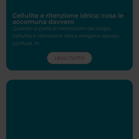
Cellulite e ritenzione idrica: cosa le
accomuna davvero
Quando si parla di inestetismi del corpo,
cellulite e ritenzione idrica vengono spesso
confuse. In
LEGGI TUTTO