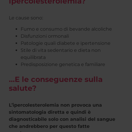
ipercolesterolemia?
Le cause sono:
Fumo e consumo di bevande alcoliche
Disfunzioni ormonali
Patologie quali diabete e ipertensione
Stile di vita sedentario e dieta non
equilibrata
Predisposizione genetica e familiare
…E le conseguenze sulla
salute?
L’ipercolesterolemia non provoca una
sintomatologia diretta e quindi è
diagnosticabile solo con analisi del sangue
che andrebbero per questo fatte