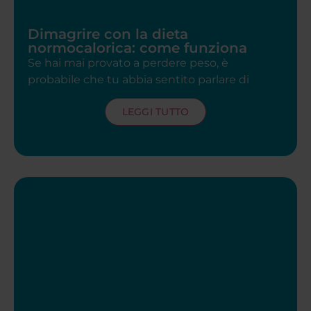
Dimagrire con la dieta
normocalorica: come funziona
Se hai mai provato a perdere peso, è
probabile che tu abbia sentito parlare di
LEGGI TUTTO