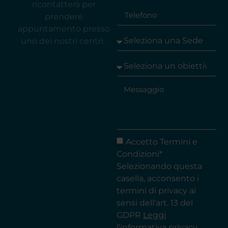
ricontatterà per
prendere
appuntamento presso
uno dei nostri centri.
Accetto Termini e
Condizioni*
Selezionando questa
casella, acconsento i
termini di privacy ai
sensi dell'art. 13 del
GDPR
Leggi
l'informativa privacy