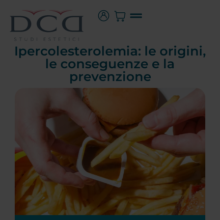
Ipercolesterolemia: le origini,
le conseguenze e la
prevenzione