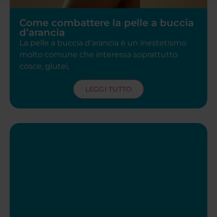
Come combattere la pelle a buccia
d’arancia
La pelle a buccia d’arancia è un inestetismo
molto comune che interessa soprattutto
cosce, glutei,
LEGGI TUTTO