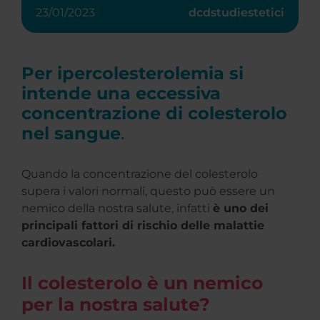
23/01/2023
dcdstudiestetici
Per ipercolesterolemia si
intende una eccessiva
concentrazione di colesterolo
nel sangue
.
Quando la concentrazione del colesterolo
supera i valori normali, questo può essere un
nemico della nostra salute, infatti
è uno dei
principali fattori di rischio delle malattie
cardiovascolari.
Il colesterolo è un nemico
per la nostra salute?